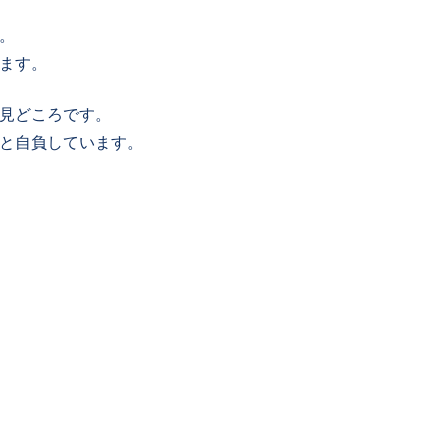
。
ます。
見どころです。
と自負しています。