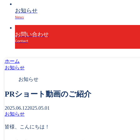
お知らせ
News
お問い合わせ
Contact
ホーム
お知らせ
お知らせ
PRショート動画のご紹介
2025.06.12
2025.05.01
お知らせ
皆様、こんにちは！