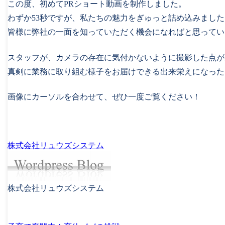
この度、初めてPRショート動画を制作しました。
わずか53秒ですが、私たちの魅力をぎゅっと詰め込みました
皆様に弊社の一面を知っていただく機会になればと思ってい
スタッフが、カメラの存在に気付かないように撮影した点が
真剣に業務に取り組む様子をお届けできる出来栄えになった
画像にカーソルを合わせて、ぜひ一度ご覧ください！
株式会社リュウズシステム
株式会社リュウズシステム