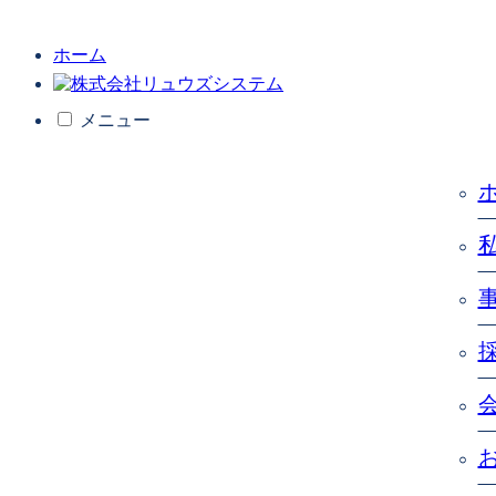
ホーム
メニュー