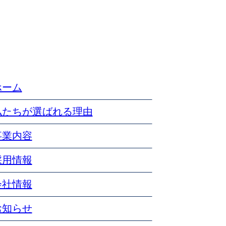
ホーム
私たちが選ばれる理由
事業内容
採用情報
会社情報
お知らせ