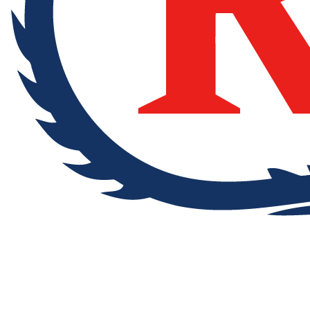
© 2023 株式会社リュウズシステム.